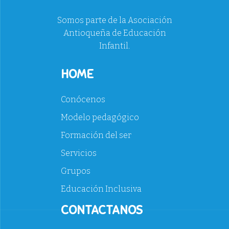
Somos parte de la Asociación
Antioqueña de Educación
Infantil.
HOME
Conócenos
Modelo pedagógico
Formación del ser
Servicios
Grupos
Educación Inclusiva
CONTACTANOS