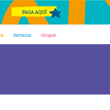
PAGA AQUÍ
va
Servicios
Grupos