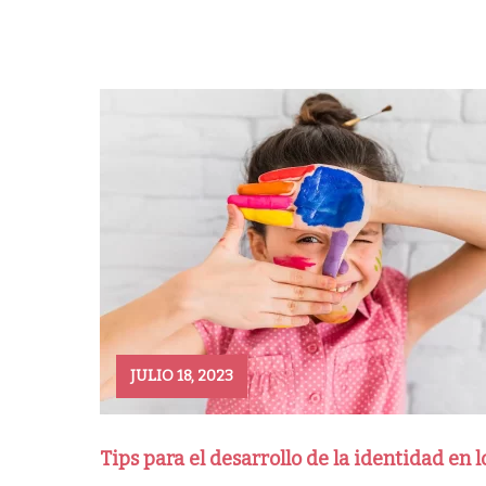
JULIO 18, 2023
Tips para el desarrollo de la identidad en l