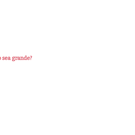
 sea grande?