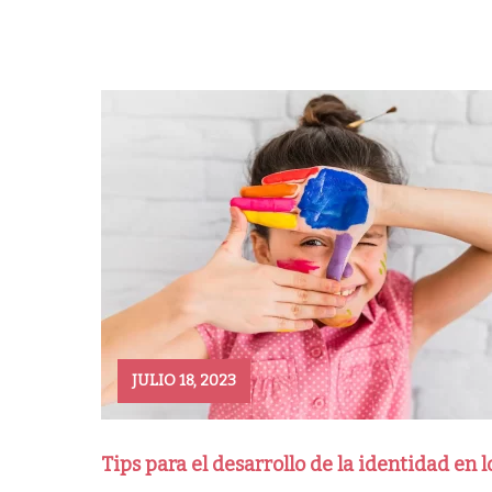
JULIO 18, 2023
Tips para el desarrollo de la identidad en l