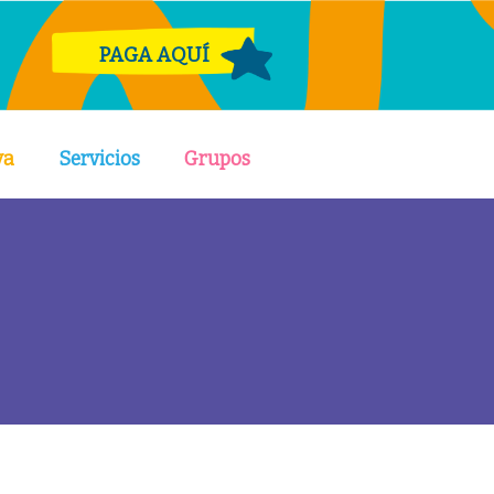
PAGA AQUÍ
va
Servicios
Grupos