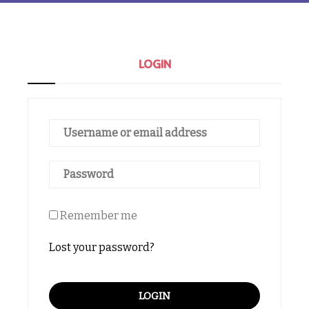
LOGIN
Remember me
Lost your password?