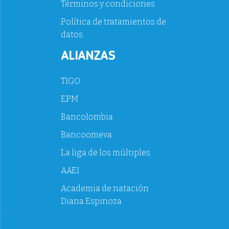
Términos y condiciones
Política de tratamientos de
datos
ALIANZAS
TIGO
EPM
Bancolombia
Bancoomeva
La liga de los múltiples
AAEI
Academia de natación
Diana Espinoza