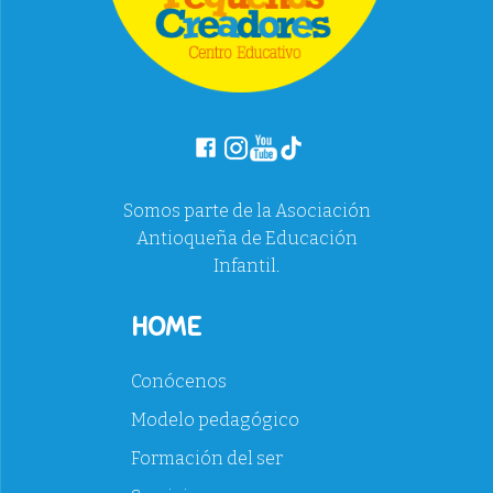
Somos parte de la Asociación
Antioqueña de Educación
Infantil.
HOME
Conócenos
Modelo pedagógico
Formación del ser