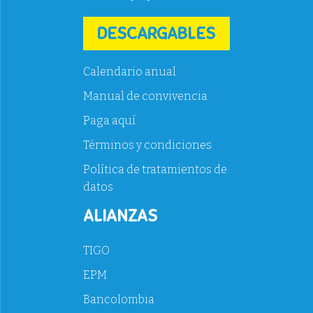
DESCARGABLES
Calendario anual
Manual de convivencia
Paga aquí
Términos y condiciones
Política de tratamientos de
datos
ALIANZAS
TIGO
EPM
Bancolombia