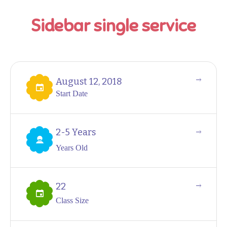
Sidebar single service
August 12, 2018
Start Date
2-5 Years
Years Old
22
Class Size