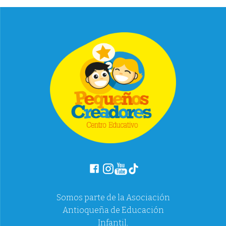
Somos parte de la Asociación
Antioqueña de Educación
Infantil.