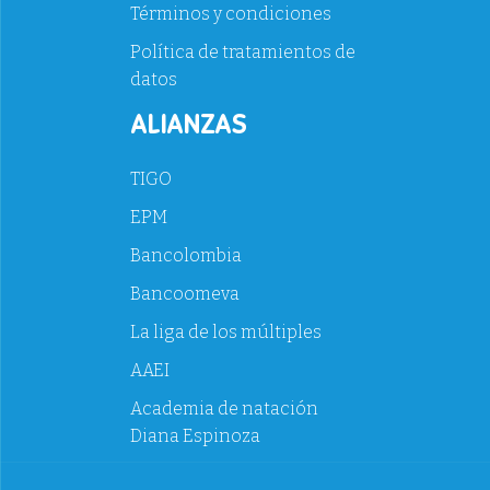
Términos y condiciones
Política de tratamientos de
datos
ALIANZAS
TIGO
EPM
Bancolombia
Bancoomeva
La liga de los múltiples
AAEI
Academia de natación
Diana Espinoza