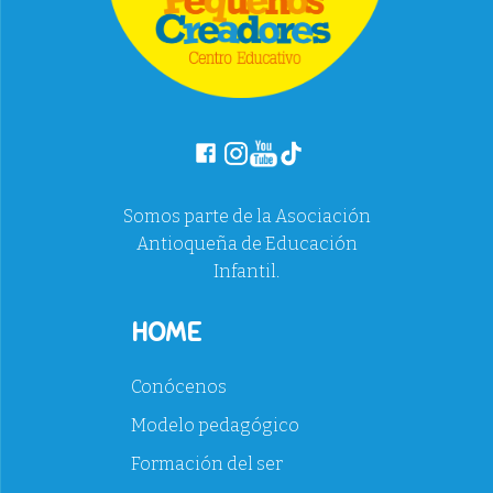
Somos parte de la Asociación
Antioqueña de Educación
Infantil.
HOME
Conócenos
Modelo pedagógico
Formación del ser